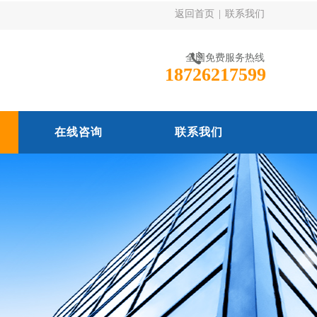
返回首页
|
联系我们
全国免费服务热线
18726217599
在线咨询
联系我们