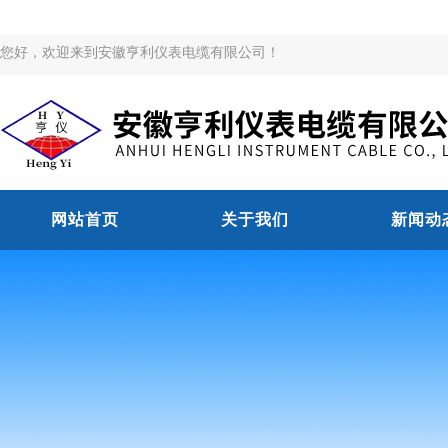
您好，欢迎来到安徽亨利仪表电缆有限公司！
网站首页
关于我们
新闻动