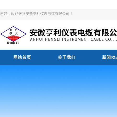
您好，欢迎来到安徽亨利仪表电缆有限公司！
网站首页
关于我们
新闻动