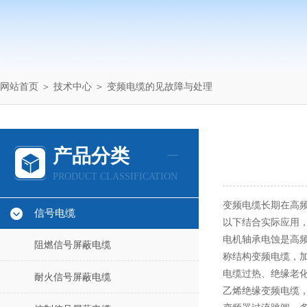
网站首页
＞
技术中心
＞ 变频电缆的见故障与处理
产品分类
PRODUCT CLASSIFICATION
变频电缆长期在高
信号电缆
以下结合实际应用
电机轴承电蚀是高
阻燃信号屏蔽电缆
称结构变频电缆，
电缆过热、绝缘老
耐火信号屏蔽电缆
乙烯绝缘变频电缆，