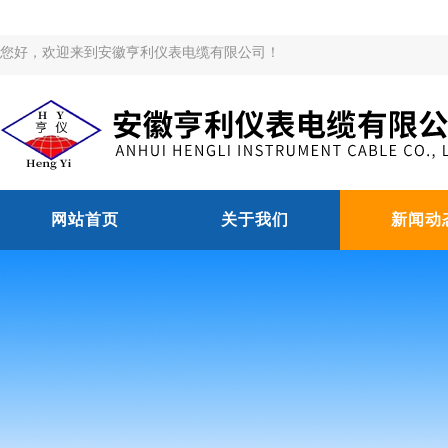
您好，欢迎来到安徽亨利仪表电缆有限公司！
网站首页
关于我们
新闻动