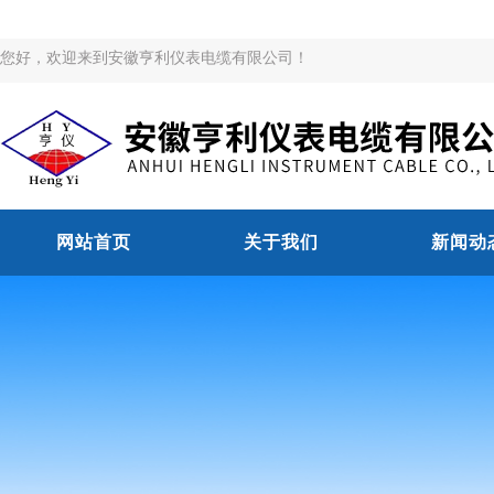
您好，欢迎来到安徽亨利仪表电缆有限公司！
网站首页
关于我们
新闻动