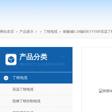
网站首页
＞
产品展示
＞ ＞
丁晴电缆
＞ 耐酸碱0.20编织KYVFBP高温
产品分类
PRODUCT CLASSIFICATION
丁晴电缆
高温丁睛电缆
阻燃丁晴控制电缆