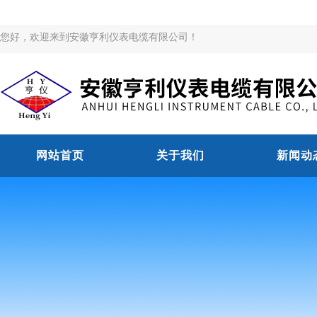
您好，欢迎来到安徽亨利仪表电缆有限公司！
网站首页
关于我们
新闻动