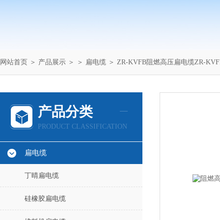
网站首页
＞
产品展示
＞ ＞
扁电缆
＞ ZR-KVFB阻燃高压扁电缆ZR-KV
产品分类
PRODUCT CLASSIFICATION
扁电缆
丁晴扁电缆
硅橡胶扁电缆