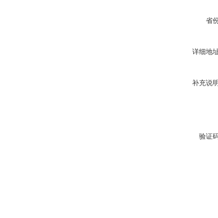
省
详细地
补充说
验证