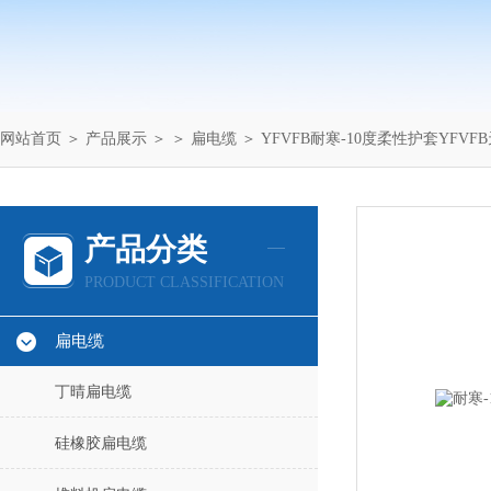
网站首页
＞
产品展示
＞ ＞
扁电缆
＞ YFVFB耐寒-10度柔性护套YFV
产品分类
PRODUCT CLASSIFICATION
扁电缆
丁晴扁电缆
硅橡胶扁电缆