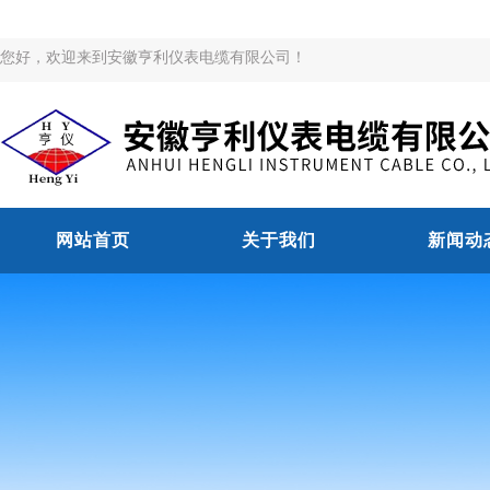
您好，欢迎来到安徽亨利仪表电缆有限公司！
网站首页
关于我们
新闻动