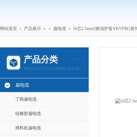
网站首页
＞
产品展示
＞ ＞
扁电缆
＞ 16芯2.5mm2耐油护套YKVFRG
产品分类
PRODUCT CLASSIFICATION
扁电缆
丁晴扁电缆
硅橡胶扁电缆
堆料机扁电缆