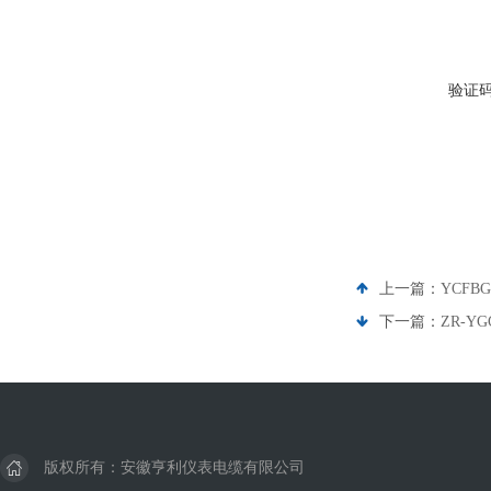
验证
上一篇：
YCF
下一篇：
ZR-Y
版权所有：安徽亨利仪表电缆有限公司