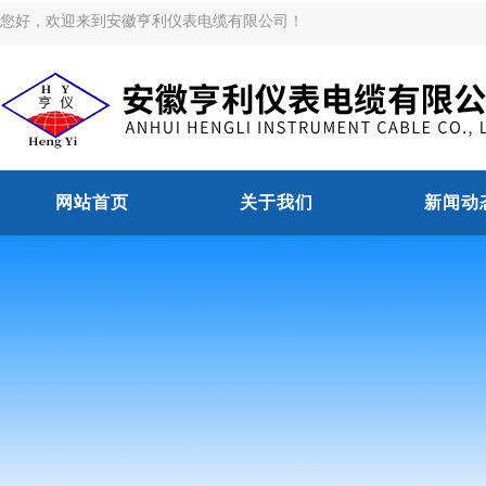
您好，欢迎来到安徽亨利仪表电缆有限公司！
网站首页
关于我们
新闻动