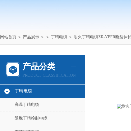
网站首页
＞
产品展示
＞ ＞
丁晴电缆
＞ 耐火丁晴电缆ZR-YFFR断裂伸长
产品分类
PRODUCT CLASSIFICATION
丁晴电缆
高温丁睛电缆
阻燃丁晴控制电缆