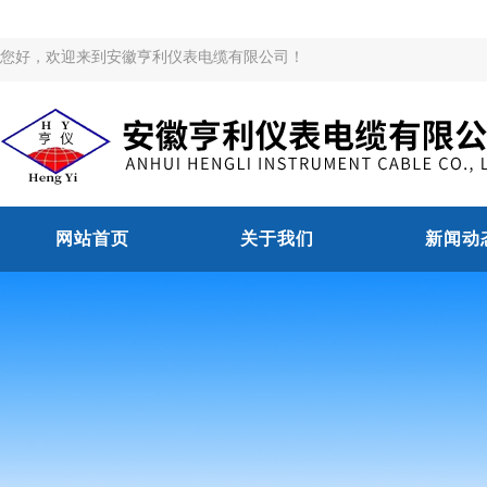
您好，欢迎来到安徽亨利仪表电缆有限公司！
网站首页
关于我们
新闻动