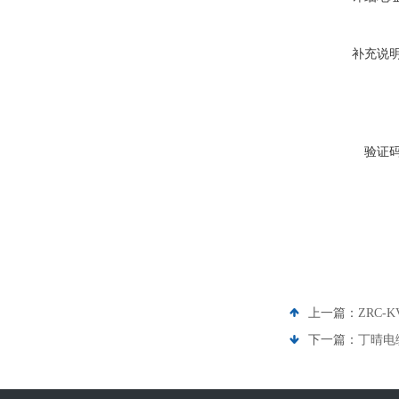
补充说
验证
上一篇：
ZRC-
下一篇：
丁晴电缆