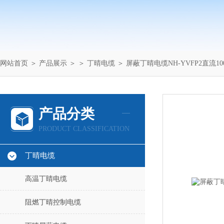
网站首页
＞
产品展示
＞ ＞
丁晴电缆
＞ 屏蔽丁晴电缆NH-YVFP2直流10
产品分类
PRODUCT CLASSIFICATION
丁晴电缆
高温丁睛电缆
阻燃丁晴控制电缆