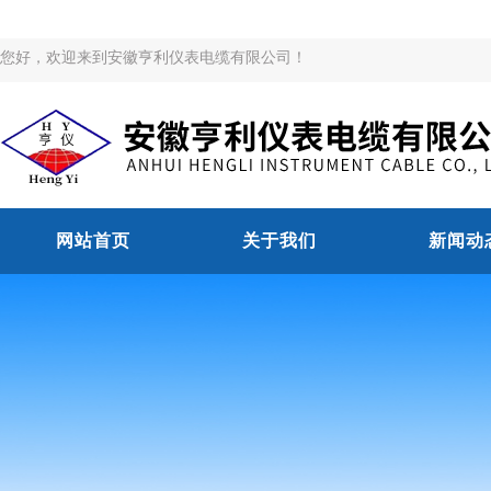
您好，欢迎来到安徽亨利仪表电缆有限公司！
网站首页
关于我们
新闻动