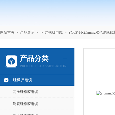
网站首页
＞
产品展示
＞ ＞
硅橡胶电缆
＞ YGCP-FR2.5mm2双色绝缘
产品分类
PRODUCT CLASSIFICATION
硅橡胶电缆
高压硅橡胶电缆
铠装硅橡胶电缆