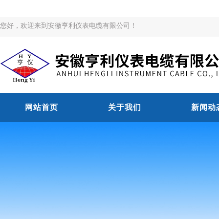
您好，欢迎来到安徽亨利仪表电缆有限公司！
网站首页
关于我们
新闻动