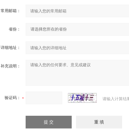
常用邮箱：
省份：
详细地址：
补充说明：
验证码：
请输入计算结