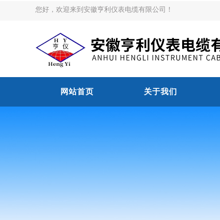
您好，欢迎来到安徽亨利仪表电缆有限公司！
网站首页
关于我们