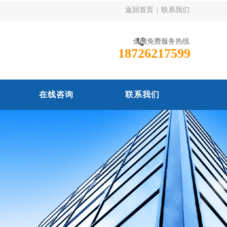
返回首页
|
联系我们
全国免费服务热线
18726217599
在线咨询
联系我们