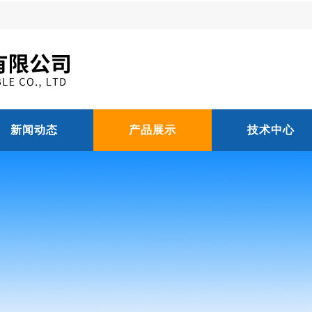
新闻动态
产品展示
技术中心