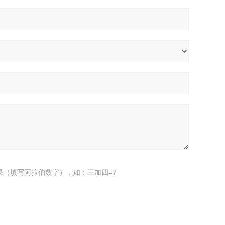
果（填写阿拉伯数字），如：三加四=7