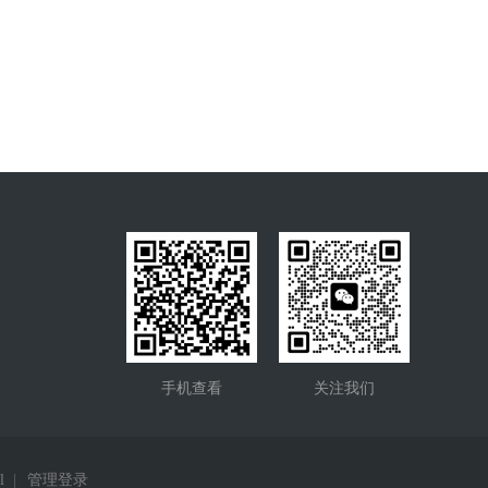
手机查看
关注我们
l
|
管理登录