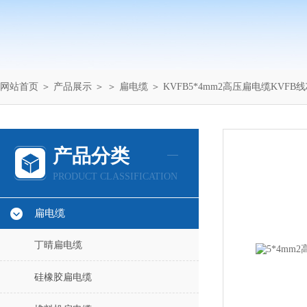
网站首页
＞
产品展示
＞ ＞
扁电缆
＞ KVFB5*4mm2高压扁电缆KVFB
产品分类
PRODUCT CLASSIFICATION
扁电缆
丁晴扁电缆
硅橡胶扁电缆