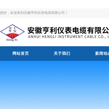
您好，欢迎来到安徽亨利仪表电缆有限公司！
网站首页
关于我们
新闻动