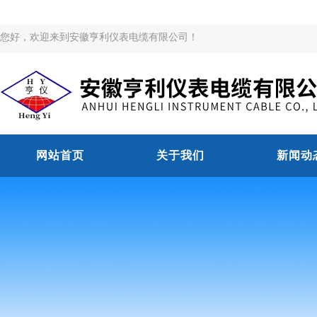
您好，欢迎来到安徽亨利仪表电缆有限公司！
网站首页
关于我们
新闻动