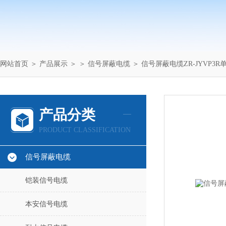
网站首页
＞
产品展示
＞ ＞
信号屏蔽电缆
＞ 信号屏蔽电缆ZR-JYVP3R单
产品分类
PRODUCT CLASSIFICATION
信号屏蔽电缆
铠装信号电缆
本安信号电缆