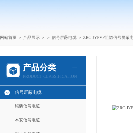
网站首页
＞
产品展示
＞ ＞
信号屏蔽电缆
＞ ZRC-JYPVP阻燃信号屏蔽
产品分类
PRODUCT CLASSIFICATION
信号屏蔽电缆
铠装信号电缆
本安信号电缆