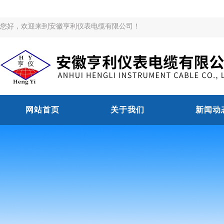
您好，欢迎来到安徽亨利仪表电缆有限公司！
网站首页
关于我们
新闻动