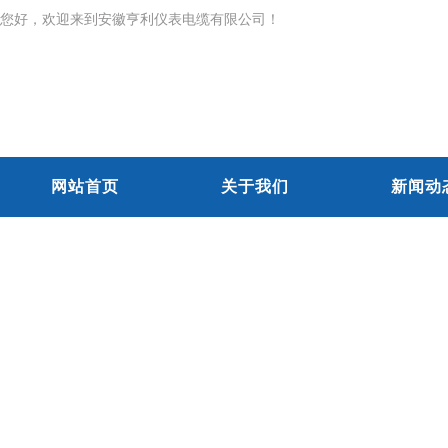
您好，欢迎来到安徽亨利仪表电缆有限公司！
网站首页
关于我们
新闻动