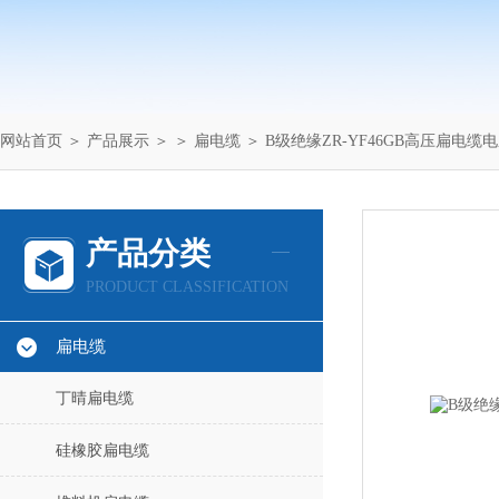
网站首页
＞
产品展示
＞ ＞
扁电缆
＞ B级绝缘ZR-YF46GB高压扁电缆电
产品分类
PRODUCT CLASSIFICATION
扁电缆
丁晴扁电缆
硅橡胶扁电缆