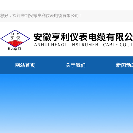
您好，欢迎来到安徽亨利仪表电缆有限公司！
网站首页
关于我们
新闻动