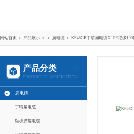
网站首页
＞
产品展示
＞ ＞
扁电缆
＞ KF46GB丁晴扁电缆XLPE绝缘19
产品分类
PRODUCT CLASSIFICATION
扁电缆
丁晴扁电缆
硅橡胶扁电缆