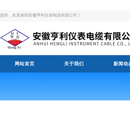
您好，欢迎来到安徽亨利仪表电缆有限公司！
网站首页
关于我们
新闻动