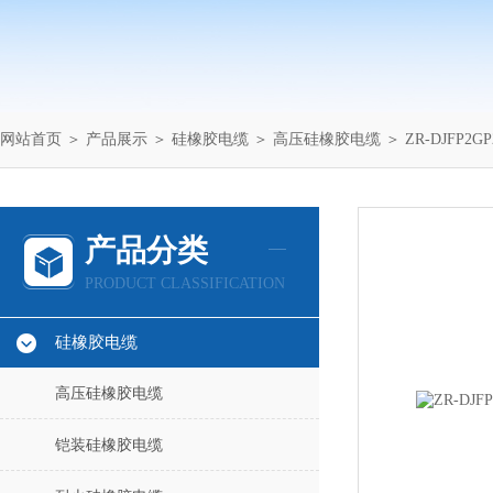
网站首页
＞
产品展示
＞
硅橡胶电缆
＞
高压硅橡胶电缆
＞ ZR-DJFP2
产品分类
PRODUCT CLASSIFICATION
硅橡胶电缆
高压硅橡胶电缆
铠装硅橡胶电缆