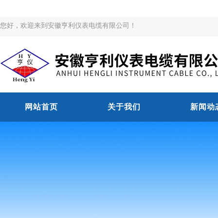
您好，欢迎来到安徽亨利仪表电缆有限公司！
网站首页
关于我们
新闻动