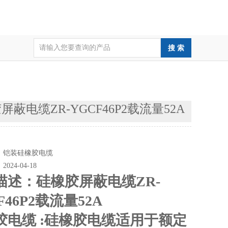
屏蔽电缆ZR-YGCF46P2载流量52A
：
：
铠装硅橡胶电缆
：
2024-04-18
描述：
硅橡胶屏蔽电缆ZR-
F46P2载流量52A
胶电缆 :硅橡胶电缆适用于额定