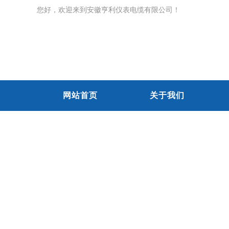
您好，欢迎来到安徽亨利仪表电缆有限公司！
网站首页
关于我们