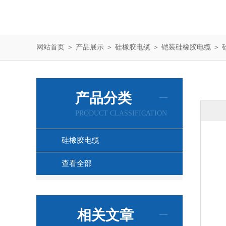
网站首页
＞
产品展示
＞
硅橡胶电缆
＞
铠装硅橡胶电缆
＞ 
产品分类
PRODUCT CLASSIFICATION
硅橡胶电缆
查看全部
相关文章