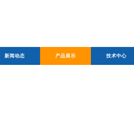
新闻动态
产品展示
技术中心