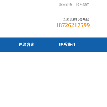
返回首页
|
联系我们
全国免费服务热线
18726217599
在线咨询
联系我们