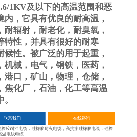
.6/1KV及以下的高温范围和恶
境内，它具有优良的耐高温，
，耐辐射，耐老化，耐臭氧，
等特性，并具有很好的耐寒
耐候性。被广泛的用于起重，
，机械，电气，钢铁，医药，
，港口，矿山，物理，仓储，
，焦化厂，石油，化工等高温
中。
联系我们
在线咨询
硅橡胶耐油电缆，硅橡胶耐火电缆，高抗撕硅橡胶电缆，硅橡
高温电线电缆