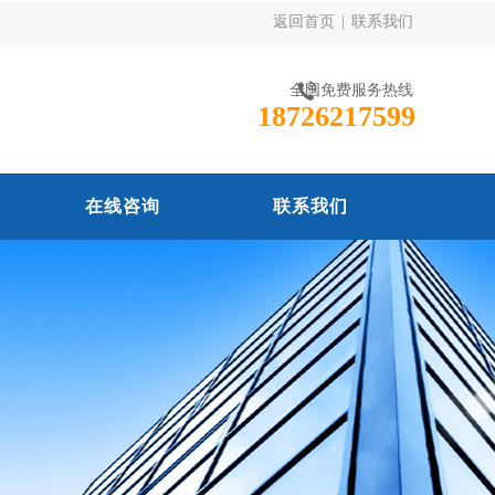
返回首页
|
联系我们
全国免费服务热线
18726217599
在线咨询
联系我们