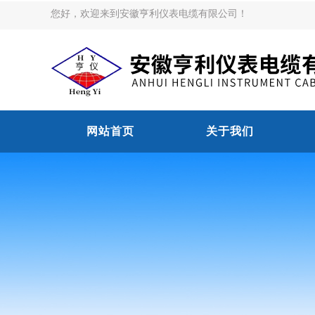
您好，欢迎来到安徽亨利仪表电缆有限公司！
网站首页
关于我们