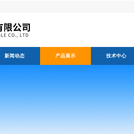
新闻动态
产品展示
技术中心