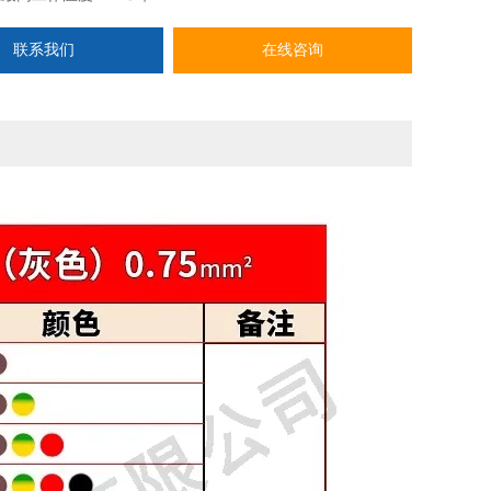
联系我们
在线咨询