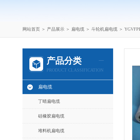
网站首页
＞
产品展示
＞
扁电缆
＞
斗轮机扁电缆
＞ YGVF
产品分类
PRODUCT CLASSIFICATION
扁电缆
丁晴扁电缆
硅橡胶扁电缆
堆料机扁电缆