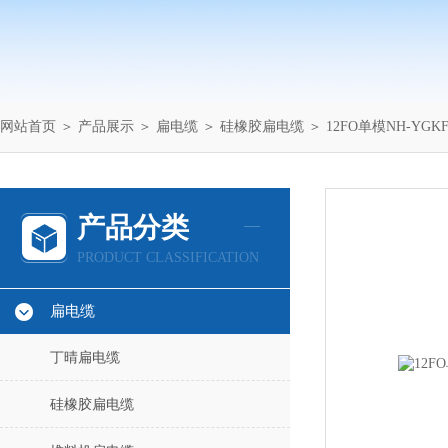
网站首页
＞
产品展示
＞
扁电缆
＞
硅橡胶扁电缆
＞ 12FO单模NH-YG
产品分类
PRODUCT CLASSIFICATION
扁电缆
丁晴扁电缆
硅橡胶扁电缆