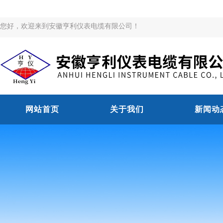
您好，欢迎来到安徽亨利仪表电缆有限公司！
网站首页
关于我们
新闻动