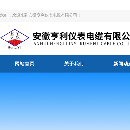
您好，欢迎来到安徽亨利仪表电缆有限公司！
网站首页
关于我们
新闻动