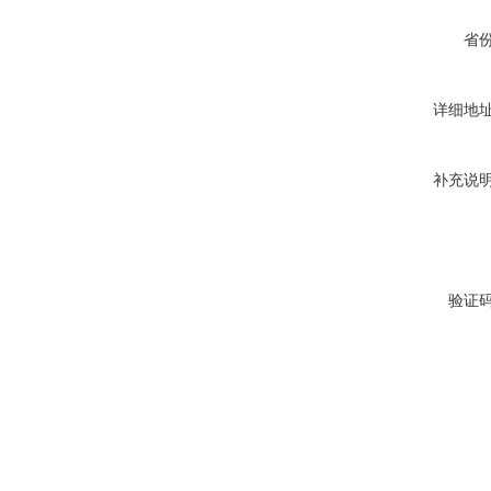
省
详细地
补充说
验证