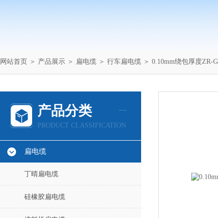
网站首页
＞
产品展示
＞
扁电缆
＞
行车扁电缆
＞ 0.10mm绕包厚度ZR-
产品分类
PRODUCT CLASSIFICATION
扁电缆
丁晴扁电缆
硅橡胶扁电缆