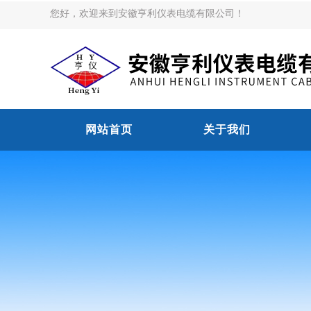
您好，欢迎来到安徽亨利仪表电缆有限公司！
网站首页
关于我们