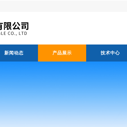
新闻动态
产品展示
技术中心