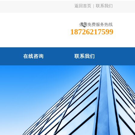
返回首页
|
联系我们
全国免费服务热线
18726217599
在线咨询
联系我们