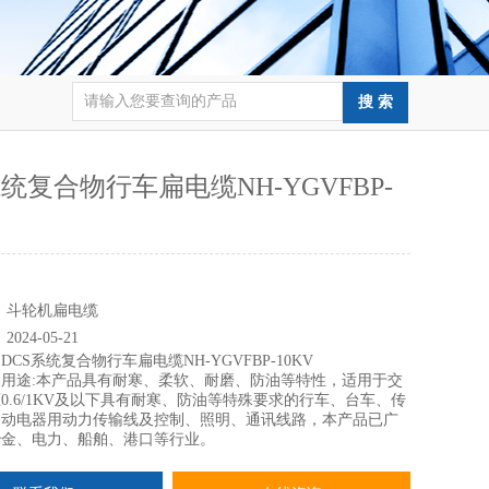
系统复合物行车扁电缆NH-YGVFBP-
：
：
斗轮机扁电缆
：
2024-05-21
：
DCS系统复合物行车扁电缆NH-YGVFBP-10KV
用途:本产品具有耐寒、柔软、耐磨、防油等特性，适用于交
0.6/1KV及以下具有耐寒、防油等特殊要求的行车、台车、传
移动电器用动力传输线及控制、照明、通讯线路，本产品已广
冶金、电力、船舶、港口等行业。