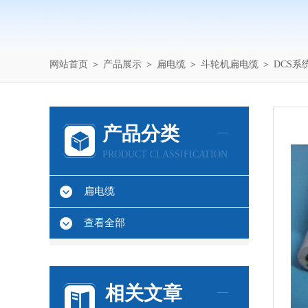
网站首页
＞
产品展示
＞
扁电缆
＞
斗轮机扁电缆
＞ DCS系
产品分类
PRODUCT CLASSIFICATION
扁电缆
查看全部
相关文章