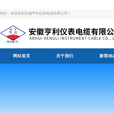
您好，欢迎来到安徽亨利仪表电缆有限公司！
网站首页
关于我们
新闻动