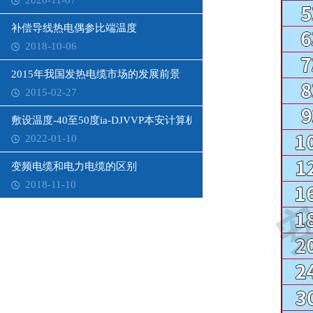
2020-11-07
补偿导线热电偶参比端温度
2018-10-06
2015年我国发热电缆市场的发展前景
2015-02-27
敷设温度-40至50度ia-DJVVP本安计算机电缆
2022-01-10
变频电缆和电力电缆的区别
2018-11-10