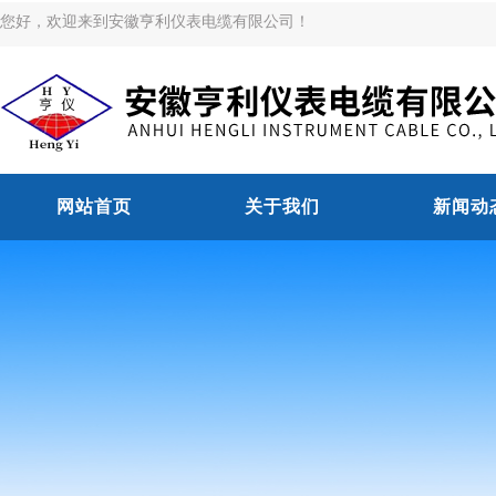
您好，欢迎来到安徽亨利仪表电缆有限公司！
网站首页
关于我们
新闻动