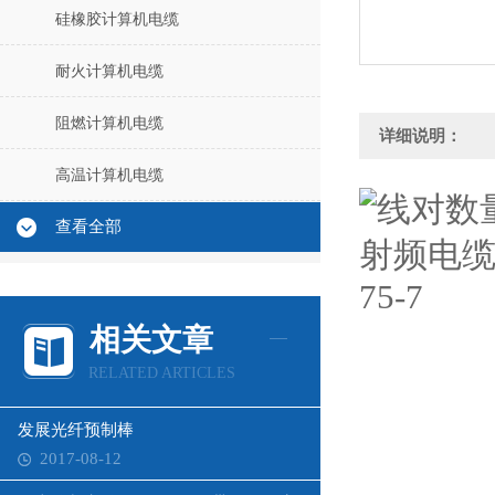
硅橡胶计算机电缆
耐火计算机电缆
阻燃计算机电缆
详细说明：
高温计算机电缆
查看全部
相关文章
RELATED ARTICLES
发展光纤预制棒
2017-08-12