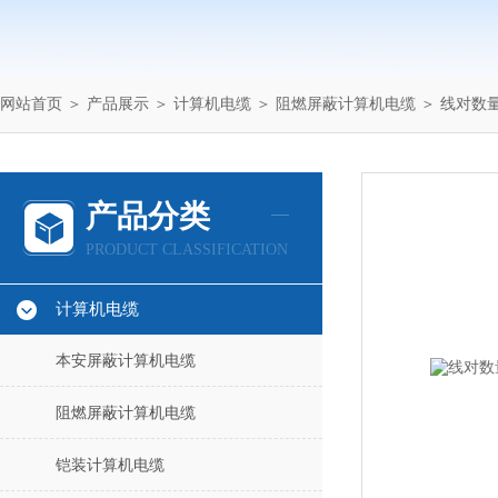
网站首页
＞
产品展示
＞
计算机电缆
＞
阻燃屏蔽计算机电缆
＞ 线对数量
产品分类
PRODUCT CLASSIFICATION
计算机电缆
本安屏蔽计算机电缆
阻燃屏蔽计算机电缆
铠装计算机电缆