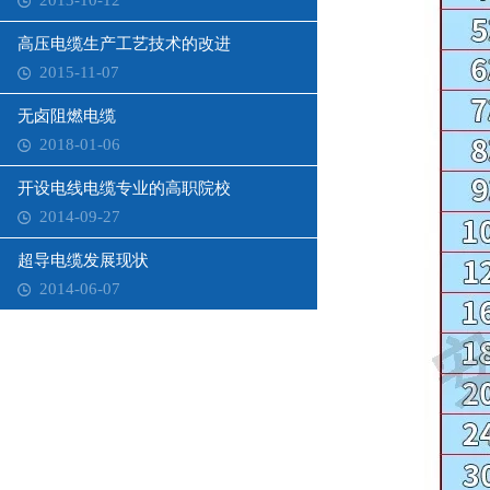
2013-10-12
高压电缆生产工艺技术的改进
2015-11-07
无卤阻燃电缆
2018-01-06
开设电线电缆专业的高职院校
2014-09-27
超导电缆发展现状
2014-06-07