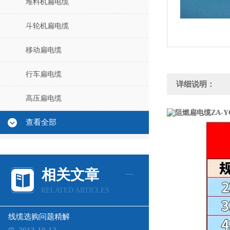
堆料机扁电缆
斗轮机扁电缆
移动扁电缆
行车扁电缆
详细说明：
高压扁电缆
查看全部
相关文章
RELATED ARTICLES
线缆选购问题精解