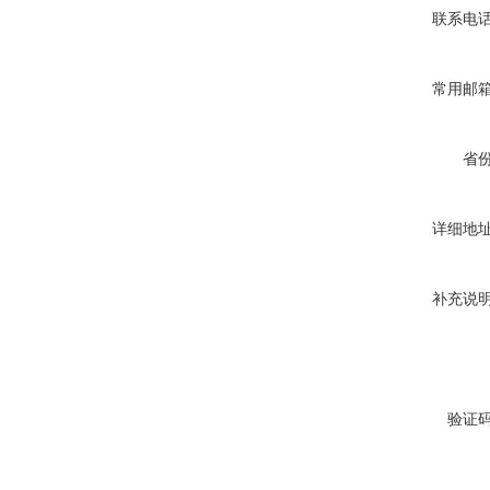
联系电
常用邮
省
详细地
补充说
验证