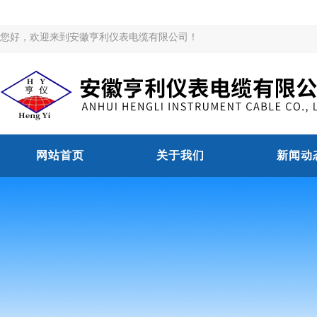
您好，欢迎来到安徽亨利仪表电缆有限公司！
网站首页
关于我们
新闻动