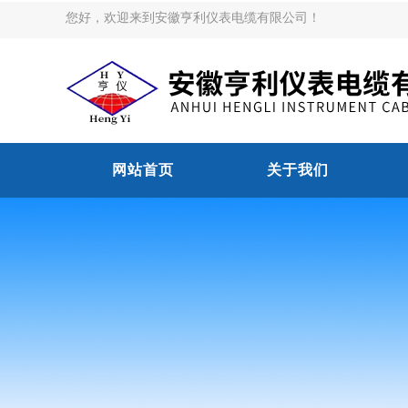
您好，欢迎来到安徽亨利仪表电缆有限公司！
网站首页
关于我们