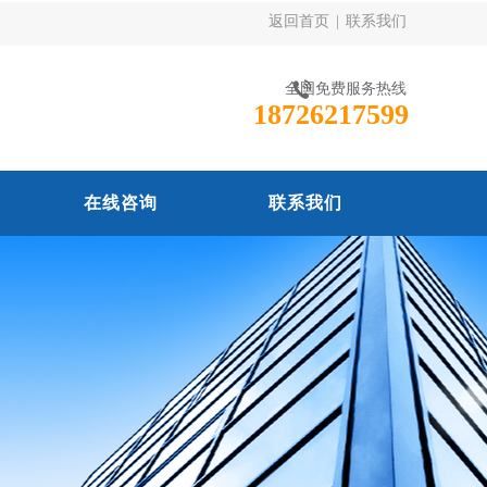
返回首页
|
联系我们
全国免费服务热线
18726217599
在线咨询
联系我们