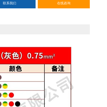
联系我们
在线咨询