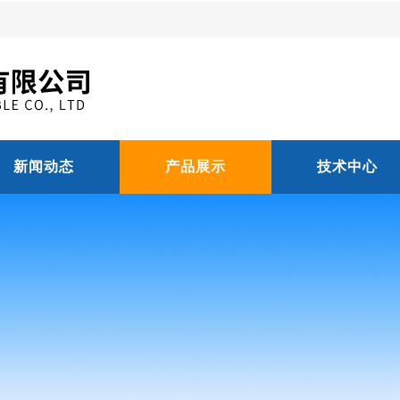
新闻动态
产品展示
技术中心