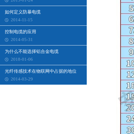
2015-01-24
如何定义防暴电缆
2014-11-15
控制电缆的应用
2014-05-31
为什么不能选择铝合金电缆
2018-01-06
光纤传感技术在物联网中占据的地位
2014-03-29