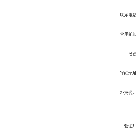
联系电
常用邮
省
详细地
补充说
验证