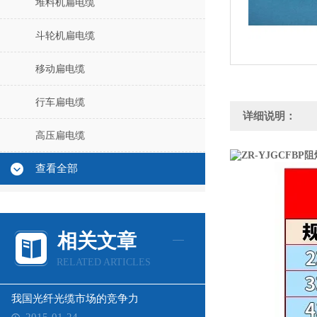
堆料机扁电缆
斗轮机扁电缆
移动扁电缆
行车扁电缆
详细说明：
高压扁电缆
查看全部
相关文章
RELATED ARTICLES
我国光纤光缆市场的竞争力