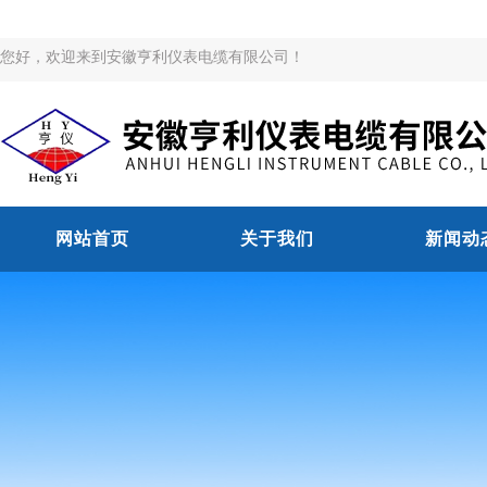
您好，欢迎来到安徽亨利仪表电缆有限公司！
网站首页
关于我们
新闻动