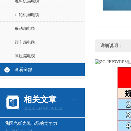
堆料机扁电缆
斗轮机扁电缆
移动扁电缆
行车扁电缆
详细说明：
高压扁电缆
查看全部
相关文章
RELATED ARTICLES
我国光纤光缆市场的竞争力