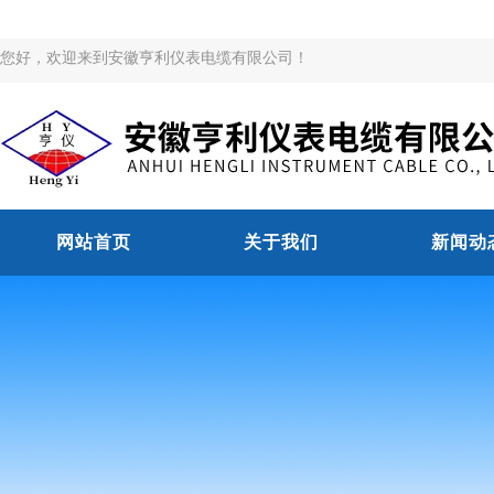
您好，欢迎来到安徽亨利仪表电缆有限公司！
网站首页
关于我们
新闻动