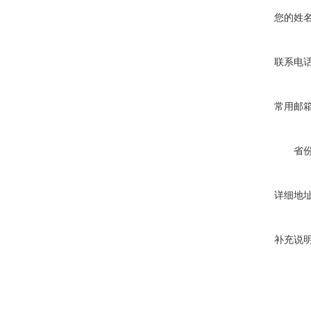
您的姓
联系电
常用邮
省
详细地
补充说