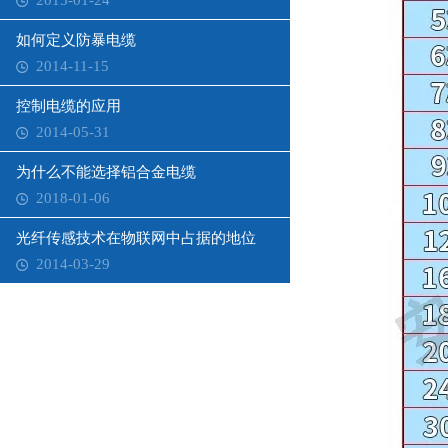
2015-01-24
如何定义防暴电缆
2014-11-15
控制电缆的应用
2014-05-31
为什么不能选择铝合金电缆
2018-01-06
光纤传感技术在物联网中占据的地位
2014-03-29