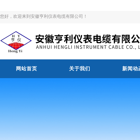
您好，欢迎来到安徽亨利仪表电缆有限公司！
网站首页
关于我们
新闻动