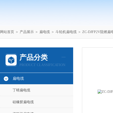
网站首页
＞
产品展示
＞
扁电缆
＞
斗轮机扁电缆
＞ ZC-DJFP2V阻燃
产品分类
PRODUCT CLASSIFICATION
扁电缆
丁晴扁电缆
硅橡胶扁电缆