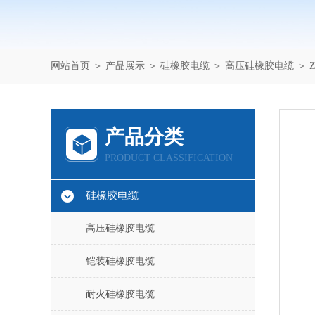
网站首页
＞
产品展示
＞
硅橡胶电缆
＞
高压硅橡胶电缆
＞ 
产品分类
PRODUCT CLASSIFICATION
硅橡胶电缆
高压硅橡胶电缆
铠装硅橡胶电缆
耐火硅橡胶电缆