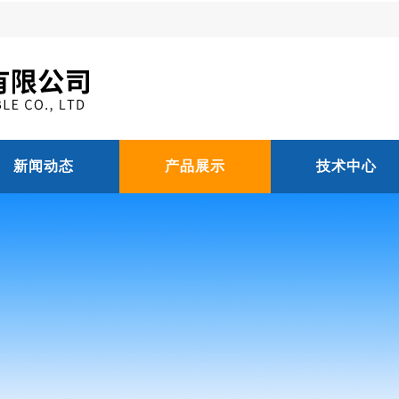
新闻动态
产品展示
技术中心