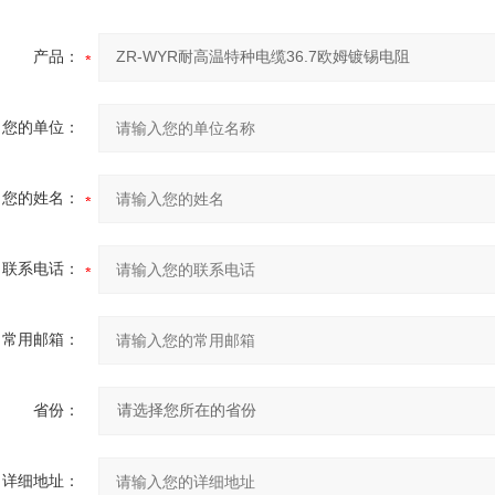
产品：
您的单位：
您的姓名：
联系电话：
常用邮箱：
省份：
详细地址：