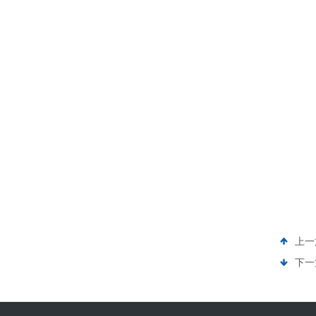
上一
下一