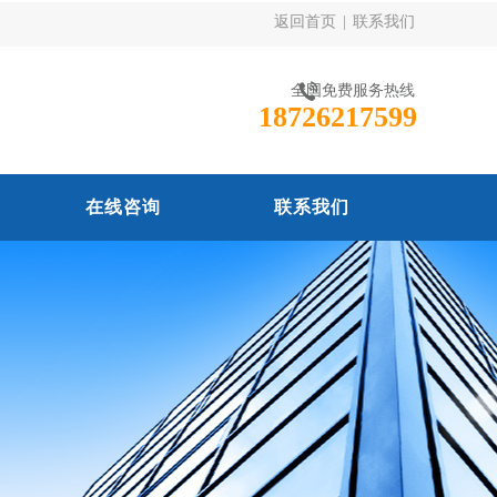
返回首页
|
联系我们
全国免费服务热线
18726217599
在线咨询
联系我们