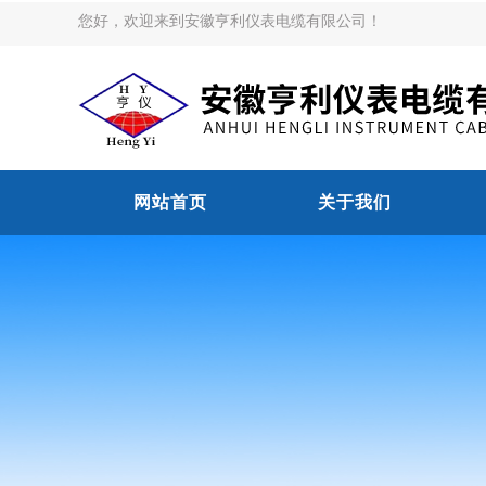
您好，欢迎来到安徽亨利仪表电缆有限公司！
网站首页
关于我们