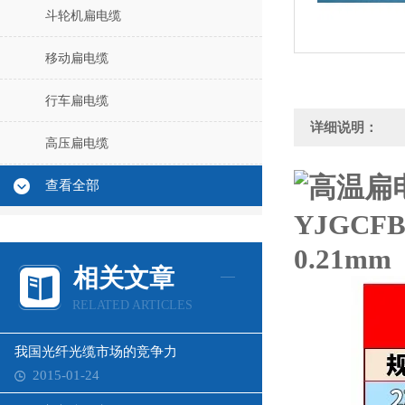
斗轮机扁电缆
移动扁电缆
行车扁电缆
详细说明：
高压扁电缆
查看全部
相关文章
RELATED ARTICLES
我国光纤光缆市场的竞争力
2015-01-24