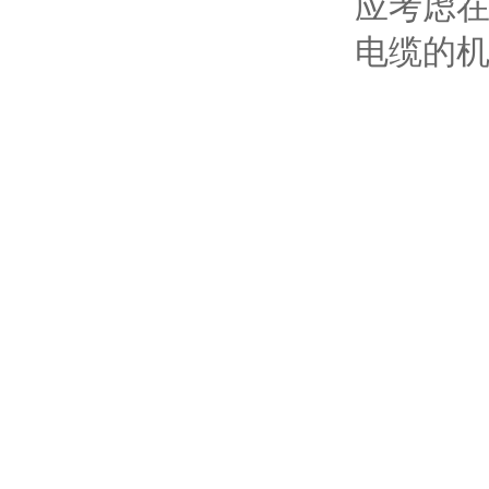
应考虑
电缆的