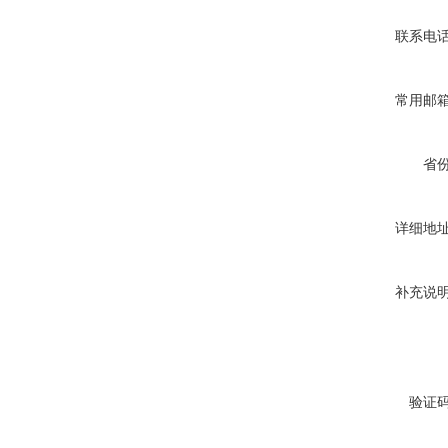
联系电
常用邮
省
详细地
补充说
验证