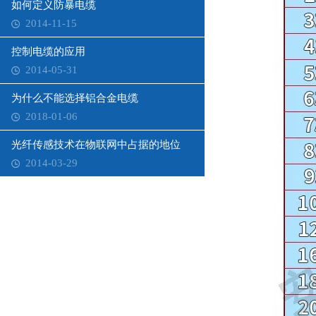
如何定义防暴电缆
2014-11-15
控制电缆的应用
2014-05-31
为什么不能选择铝合金电缆
2018-01-06
光纤传感技术在物联网中占据的地位
2014-03-29