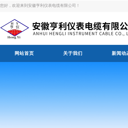
您好，欢迎来到安徽亨利仪表电缆有限公司！
网站首页
关于我们
新闻动