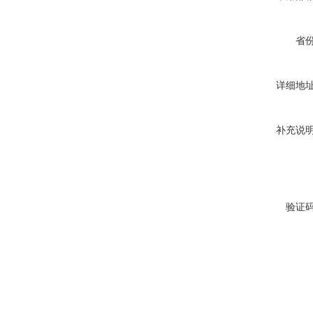
省
详细地
补充说
验证