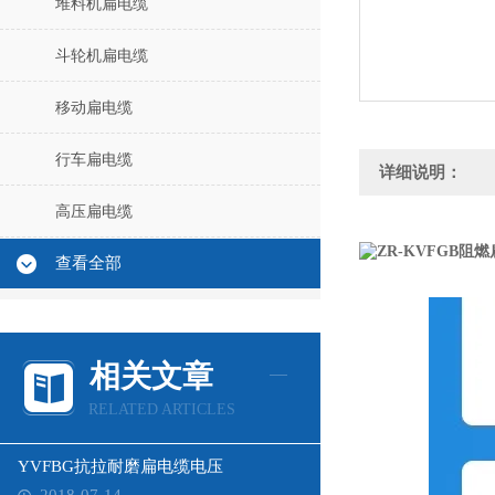
堆料机扁电缆
斗轮机扁电缆
移动扁电缆
行车扁电缆
详细说明：
高压扁电缆
查看全部
相关文章
RELATED ARTICLES
YVFBG抗拉耐磨扁电缆电压