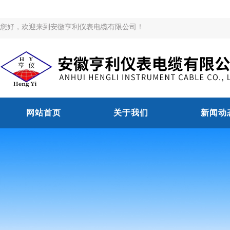
您好，欢迎来到安徽亨利仪表电缆有限公司！
网站首页
关于我们
新闻动