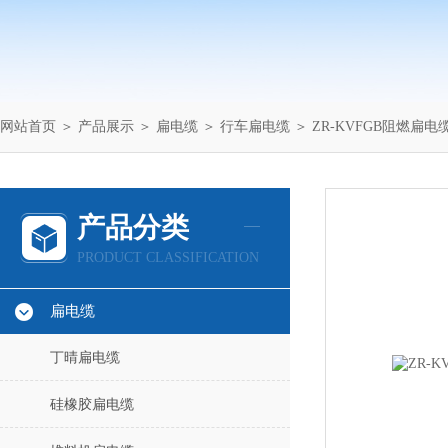
网站首页
＞
产品展示
＞
扁电缆
＞
行车扁电缆
＞ ZR-KVFGB阻燃扁电
产品分类
PRODUCT CLASSIFICATION
扁电缆
丁晴扁电缆
硅橡胶扁电缆