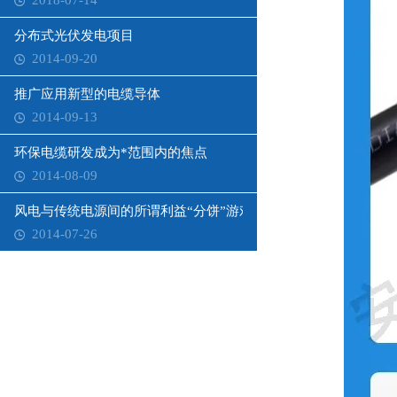
2018-07-14
分布式光伏发电项目
2014-09-20
推广应用新型的电缆导体
2014-09-13
环保电缆研发成为*范围内的焦点
2014-08-09
风电与传统电源间的所谓利益“分饼”游戏
2014-07-26