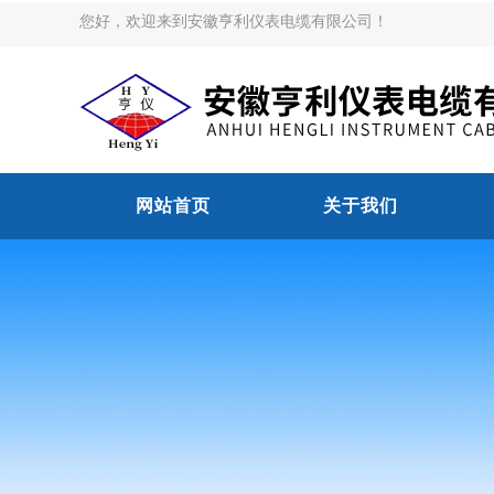
您好，欢迎来到安徽亨利仪表电缆有限公司！
网站首页
关于我们