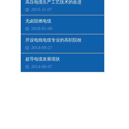
高压电缆生产工艺技术的改进
2015-11-07
无卤阻燃电缆
2018-01-06
开设电线电缆专业的高职院校
2014-09-27
超导电缆发展现状
2014-06-07