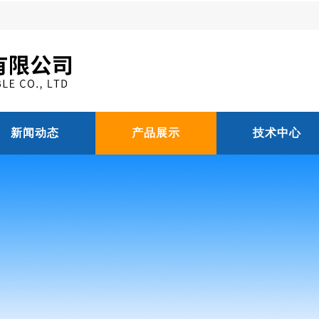
新闻动态
产品展示
技术中心