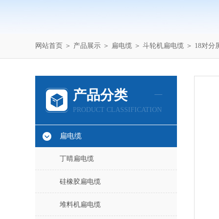
网站首页
＞
产品展示
＞
扁电缆
＞
斗轮机扁电缆
＞ 18对分
产品分类
PRODUCT CLASSIFICATION
扁电缆
丁晴扁电缆
硅橡胶扁电缆
堆料机扁电缆