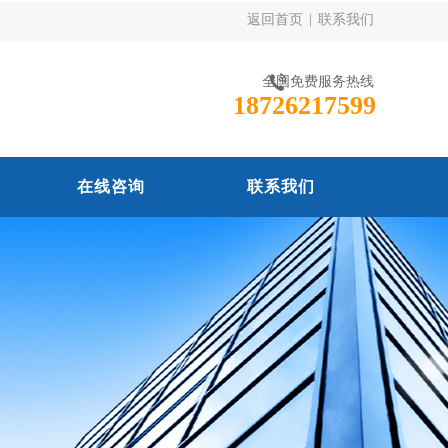
返回首页
|
联系我们
全国免费服务热线
18726217599
在线咨询
联系我们