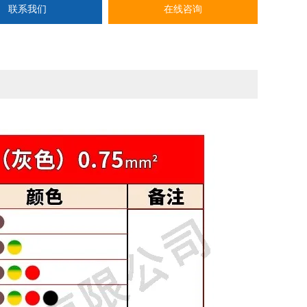
联系我们
在线咨询