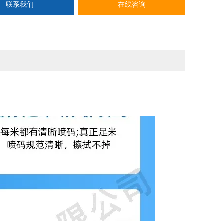
联系我们
在线咨询