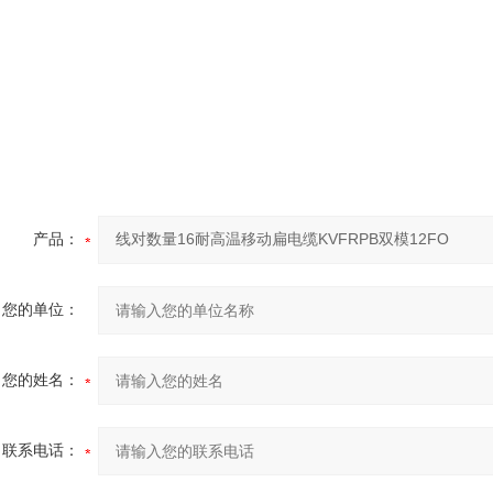
产品：
您的单位：
您的姓名：
联系电话：