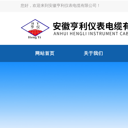
您好，欢迎来到安徽亨利仪表电缆有限公司！
网站首页
关于我们