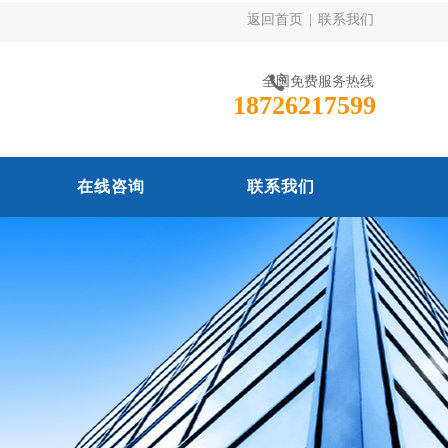
返回首页
|
联系我们
全国免费服务热线
18726217599
在线咨询
联系我们