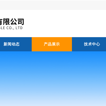
新闻动态
产品展示
技术中心