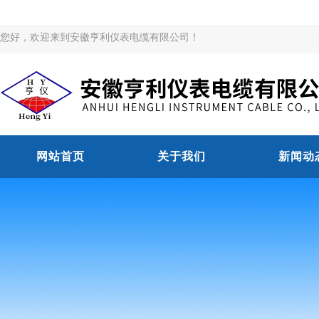
您好，欢迎来到安徽亨利仪表电缆有限公司！
网站首页
关于我们
新闻动