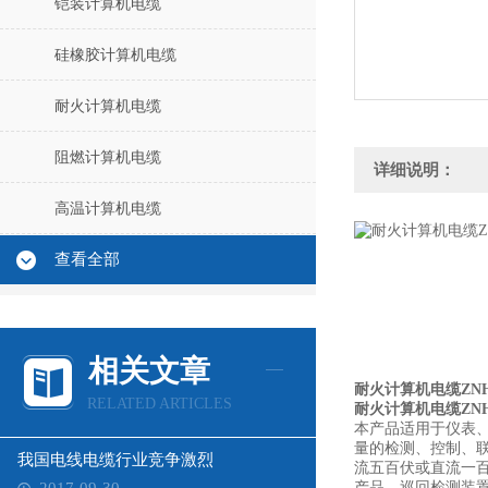
铠装计算机电缆
硅橡胶计算机电缆
耐火计算机电缆
阻燃计算机电缆
详细说明：
高温计算机电缆
查看全部
相关文章
耐火计算机电缆ZNH-
RELATED ARTICLES
耐火计算机电缆ZNH-
本产品适用于仪表
量的检测、控制、
我国电线电缆行业竞争激烈
流五百伏或直流一
产品，巡回检测装