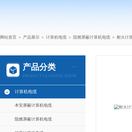
网站首页
＞
产品展示
＞
计算机电缆
＞
阻燃屏蔽计算机电缆
＞ 耐火计算机
产品分类
PRODUCT CLASSIFICATION
计算机电缆
本安屏蔽计算机电缆
阻燃屏蔽计算机电缆