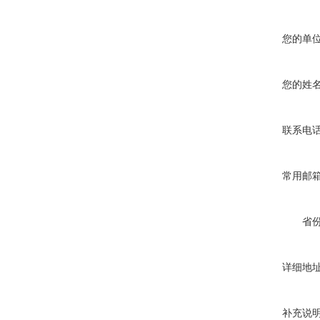
您的单
您的姓
联系电
常用邮
省
详细地
补充说