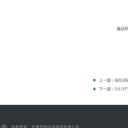
验证
上一篇：
铜箔屏
下一篇：
NA-Y
版权所有：安徽亨利仪表电缆有限公司