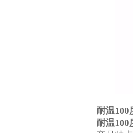
耐温10
耐温10