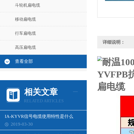
斗轮机扁电缆
移动扁电缆
行车扁电缆
详细说明：
高压扁电缆
查看全部
相关文章
RELATED ARTICLES
IA-KYVR信号电缆使用特性是什么
2019-03-30