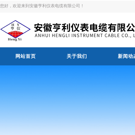
您好，欢迎来到安徽亨利仪表电缆有限公司！
网站首页
关于我们
新闻动