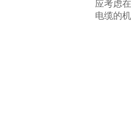
应考虑
电缆的