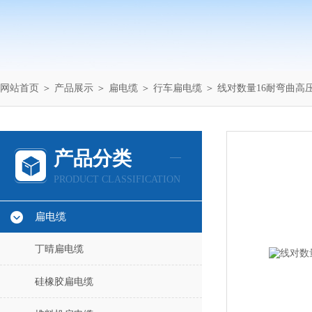
网站首页
＞
产品展示
＞
扁电缆
＞
行车扁电缆
＞ 线对数量16耐弯曲高压
产品分类
PRODUCT CLASSIFICATION
扁电缆
丁晴扁电缆
硅橡胶扁电缆