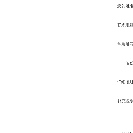
您的姓
联系电
常用邮
省
详细地
补充说