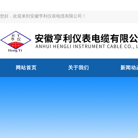
您好，欢迎来到安徽亨利仪表电缆有限公司！
网站首页
关于我们
新闻动