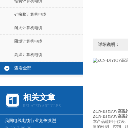
铠装计算机电缆
硅橡胶计算机电缆
耐火计算机电缆
阻燃计算机电缆
详细说明：
高温计算机电缆
查看全部
相关文章
RELATED ARTICLES
ZCN-DJYP3V
ZCN-DJYP3V
我国电线电缆行业竞争激烈
本产品适用于仪表
量的检测、控制、