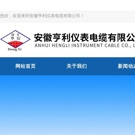
您好，欢迎来到安徽亨利仪表电缆有限公司！
网站首页
关于我们
新闻动