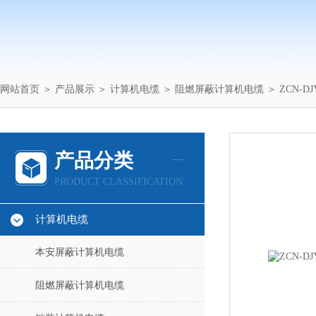
网站首页
＞
产品展示
＞
计算机电缆
＞
阻燃屏蔽计算机电缆
＞ ZCN-
产品分类
PRODUCT CLASSIFICATION
计算机电缆
本安屏蔽计算机电缆
阻燃屏蔽计算机电缆