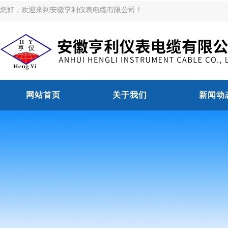
您好，欢迎来到安徽亨利仪表电缆有限公司！
网站首页
关于我们
新闻动