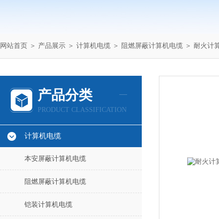
网站首页
＞
产品展示
＞
计算机电缆
＞
阻燃屏蔽计算机电缆
＞ 耐火计算机
产品分类
PRODUCT CLASSIFICATION
计算机电缆
本安屏蔽计算机电缆
阻燃屏蔽计算机电缆
铠装计算机电缆