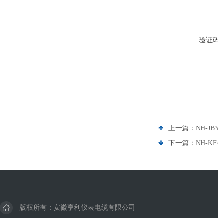
验证
上一篇：
NH-J
下一篇：
NH-K
版权所有：安徽亨利仪表电缆有限公司