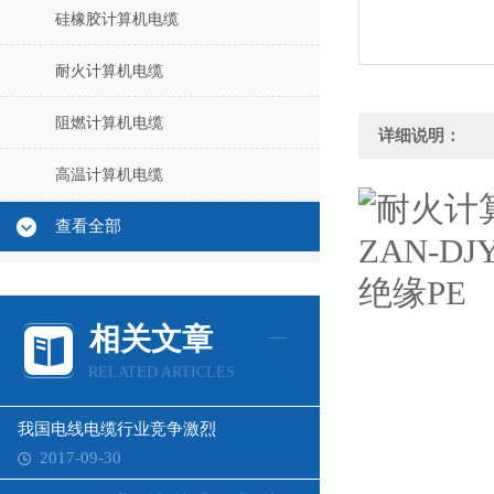
硅橡胶计算机电缆
耐火计算机电缆
阻燃计算机电缆
详细说明：
高温计算机电缆
查看全部
相关文章
RELATED ARTICLES
我国电线电缆行业竞争激烈
2017-09-30