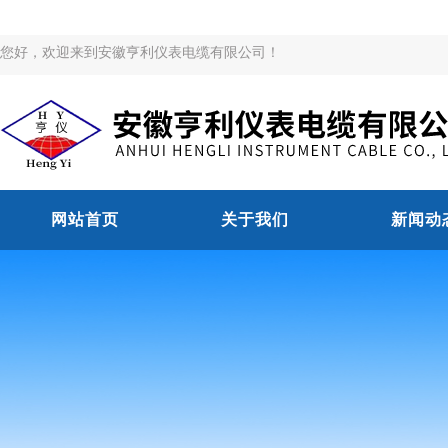
您好，欢迎来到安徽亨利仪表电缆有限公司！
网站首页
关于我们
新闻动