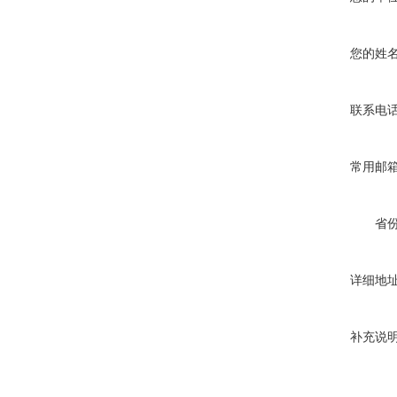
您的姓
联系电
常用邮
省
详细地
补充说