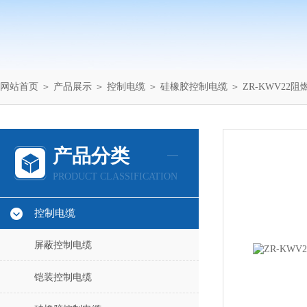
网站首页
＞
产品展示
＞
控制电缆
＞
硅橡胶控制电缆
＞ ZR-KWV22
产品分类
PRODUCT CLASSIFICATION
控制电缆
屏蔽控制电缆
铠装控制电缆