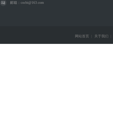
邮箱：cocbi@163.com
网站首页
|
关于我们
|