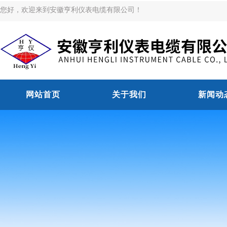
您好，欢迎来到安徽亨利仪表电缆有限公司！
网站首页
关于我们
新闻动