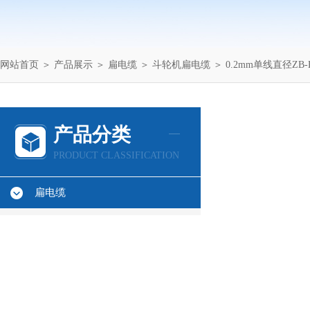
网站首页
＞
产品展示
＞
扁电缆
＞
斗轮机扁电缆
＞ 0.2mm单线直径ZB
产品分类
PRODUCT CLASSIFICATION
扁电缆