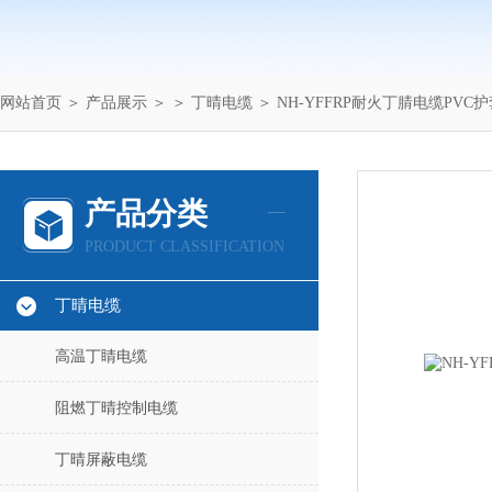
网站首页
＞
产品展示
＞ ＞
丁晴电缆
＞ NH-YFFRP耐火丁腈电缆PVC护套
产品分类
PRODUCT CLASSIFICATION
丁晴电缆
高温丁睛电缆
阻燃丁晴控制电缆
丁晴屏蔽电缆