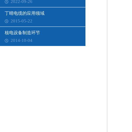
2022-09-26
丁晴电缆的应用领域
2015-05-22
核电设备制造环节
2014-10-04