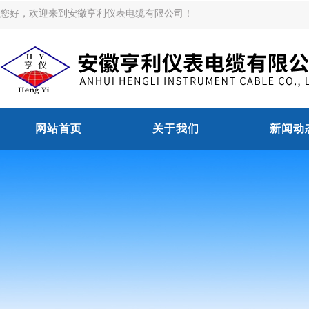
您好，欢迎来到安徽亨利仪表电缆有限公司！
网站首页
关于我们
新闻动