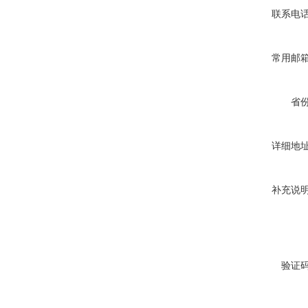
联系电
常用邮
省
详细地
补充说
验证