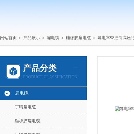
网站首页
＞
产品展示
＞
扁电缆
＞
硅橡胶扁电缆
＞ 导电率98控制高压行
产品分类
PRODUCT CLASSIFICATION
扁电缆
丁晴扁电缆
硅橡胶扁电缆