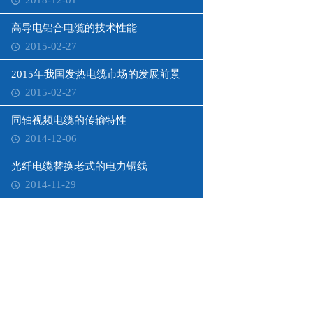
2018-12-01
高导电铝合电缆的技术性能
2015-02-27
2015年我国发热电缆市场的发展前景
2015-02-27
同轴视频电缆的传输特性
2014-12-06
光纤电缆替换老式的电力铜线
2014-11-29