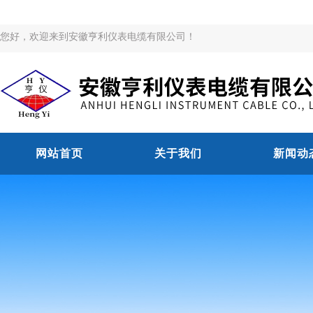
您好，欢迎来到安徽亨利仪表电缆有限公司！
网站首页
关于我们
新闻动