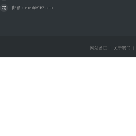
邮箱：cocbi@163.com
网站首页
|
关于我们
|