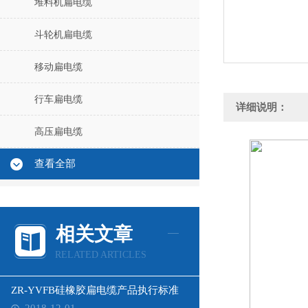
堆料机扁电缆
斗轮机扁电缆
移动扁电缆
行车扁电缆
详细说明：
高压扁电缆
查看全部
相关文章
RELATED ARTICLES
ZR-YVFB硅橡胶扁电缆产品执行标准