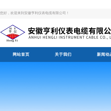
您好，欢迎来到安徽亨利仪表电缆有限公司！
网站首页
关于我们
新闻动