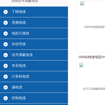
控制信号屏蔽电缆
丁晴电缆
变频电缆
电机引接线
补偿导线
信号屏蔽电缆
100MΩ绝缘电阻W
本安电缆
计算机电缆
扁电缆
控制电缆