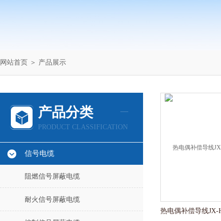
网站首页
＞
产品展示
产品分类
PRODUCT CLASSIFICATION
信号电缆
阻燃信号屏蔽电缆
耐火信号屏蔽电缆