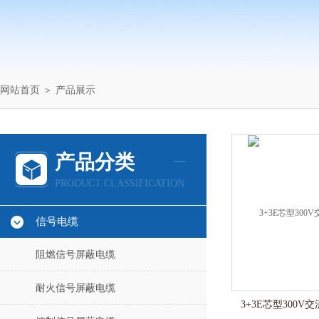
网站首页
＞
产品展示
产品分类
PRODUCT CLASSIFICATION
信号电缆
阻燃信号屏蔽电缆
耐火信号屏蔽电缆
3+3E芯型300V