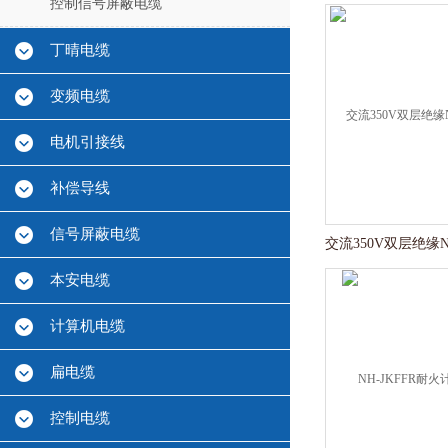
控制信号屏蔽电缆
丁晴电缆
变频电缆
电机引接线
补偿导线
信号屏蔽电缆
本安电缆
计算机电缆
扁电缆
控制电缆