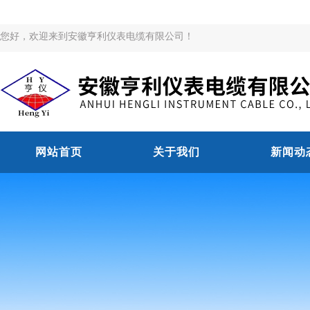
您好，欢迎来到安徽亨利仪表电缆有限公司！
网站首页
关于我们
新闻动