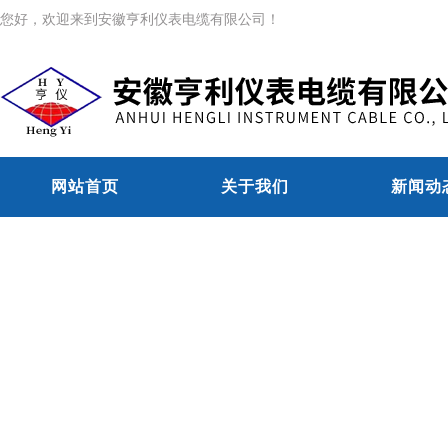
您好，欢迎来到安徽亨利仪表电缆有限公司！
网站首页
关于我们
新闻动