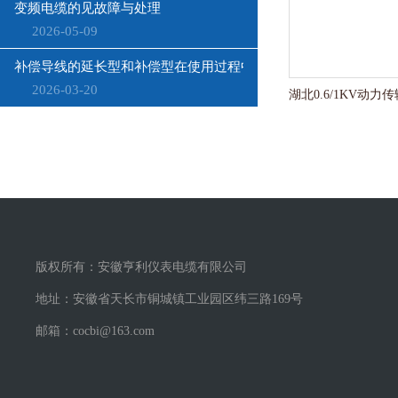
变频电缆的见故障与处理
2026-05-09
补偿导线的延长型和补偿型在使用过程中需要注意哪些问题？
2026-03-20
版权所有：安徽亨利仪表电缆有限公司
地址：安徽省天长市铜城镇工业园区纬三路169号
邮箱：cocbi@163.com