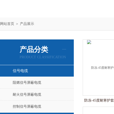
网站首页
＞
产品展示
产品分类
PRODUCT CLASSIFICATION
信号电缆
阻燃信号屏蔽电缆
耐火信号屏蔽电缆
防冻-45度耐寒护套
控制信号屏蔽电缆