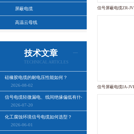
屏蔽电缆
高温云母线
技术文章
TECHNICAL ARTICLES
硅橡胶电缆的耐电压性能如何？
2026-08-02
信号电缆轻微漏电、线间绝缘偏低有什么影响？
2026-07-20
化工腐蚀环境信号电缆如何选型？
2026-06-01