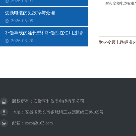
2026-06-01
变频电缆的见故障与处理
2026-05-09
补偿导线的延长型和补偿型在使用过程中需要注意哪些问题？
2026-03-20
版权所有：安徽亨利仪表电缆有限公司
地址：安徽省天长市铜城镇工业园区纬三路169号
邮箱：cocbi@163.com