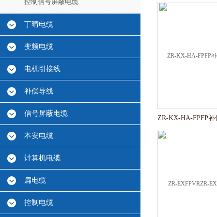
控制信号屏蔽电缆
丁晴电缆
变频电缆
电机引接线
补偿导线
信号屏蔽电缆
本安电缆
计算机电缆
扁电缆
控制电缆