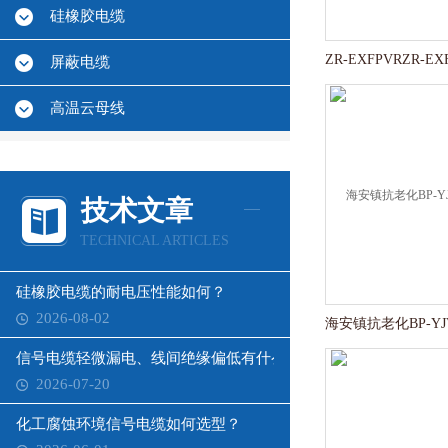
硅橡胶电缆
屏蔽电缆
高温云母线
技术文章
TECHNICAL ARTICLES
硅橡胶电缆的耐电压性能如何？
2026-08-02
信号电缆轻微漏电、线间绝缘偏低有什么影响？
2026-07-20
化工腐蚀环境信号电缆如何选型？