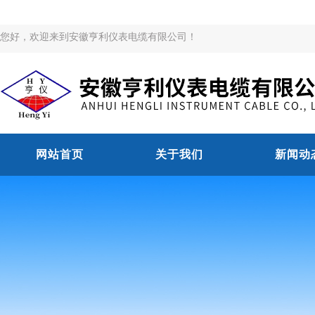
您好，欢迎来到安徽亨利仪表电缆有限公司！
网站首页
关于我们
新闻动