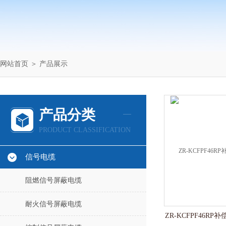
网站首页
＞
产品展示
产品分类
PRODUCT CLASSIFICATION
信号电缆
阻燃信号屏蔽电缆
耐火信号屏蔽电缆
ZR-KCFPF46R