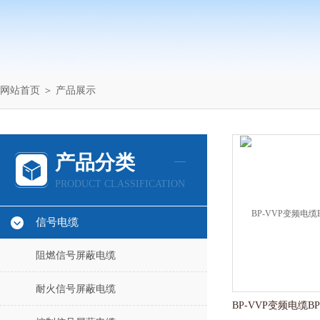
网站首页
＞
产品展示
产品分类
PRODUCT CLASSIFICATION
信号电缆
阻燃信号屏蔽电缆
耐火信号屏蔽电缆
BP-VVP变频电缆BP