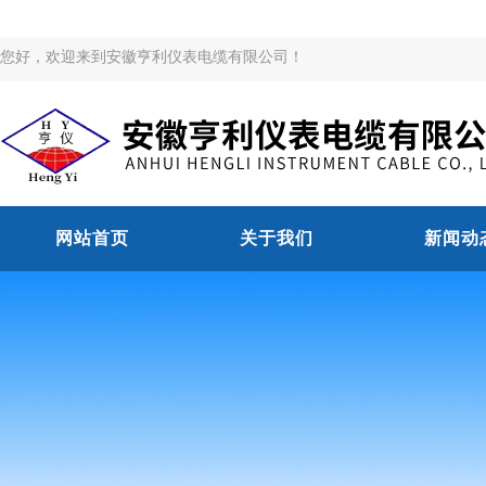
您好，欢迎来到安徽亨利仪表电缆有限公司！
网站首页
关于我们
新闻动